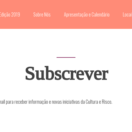
Edição 2019
Sobre Nós
Apresentação e Calendário
Locai
Subscrever
il para receber informação e novas iniciativas da Cultura e Risco.