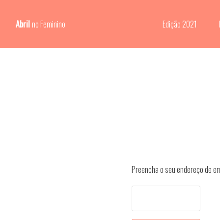
Abril
no Feminino
Edição 2021
Preencha o seu endereço de ema