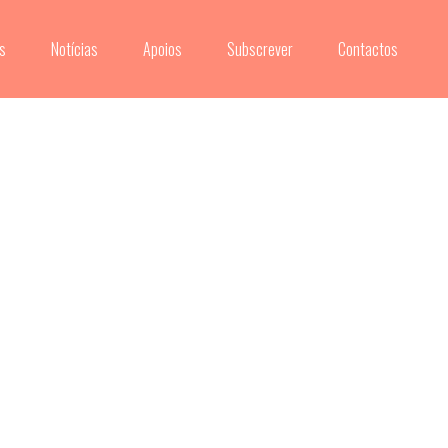
s
Notícias
Apoios
Subscrever
Contactos