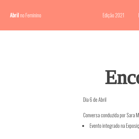
Abril
no Feminino
Edição 2021
Enc
Dia 6 de Abril
Conversa conduzida por Sara M
Evento integrado na Exposiç