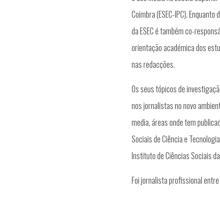
Coimbra (ESEC-IPC). Enquanto 
da ESEC é também co-responsáv
orientação académica dos estu
nas redacções.
Os seus tópicos de investigaçã
nos jornalistas no novo ambien
media, áreas onde tem publicad
Sociais de Ciência e Tecnologia
Instituto de Ciências Sociais d
Foi jornalista profissional ent